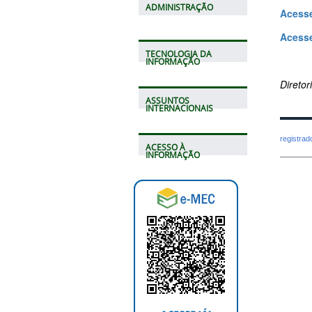
ADMINISTRAÇÃO
Acesse
Acesse
TECNOLOGIA DA
INFORMAÇÃO
Direto
ASSUNTOS
INTERNACIONAIS
registra
ACESSO À
INFORMAÇÃO