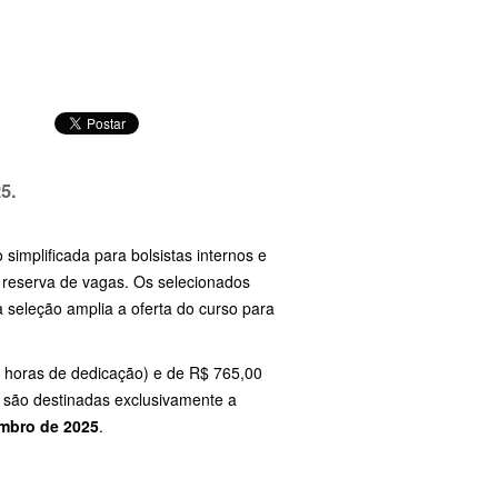
5.
 simplificada para bolsistas internos e
 reserva de vagas. Os selecionados
seleção amplia a oferta do curso para
 horas de dedicação) e de R$ 765,00
s são destinadas exclusivamente a
embro de 2025
.