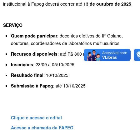
institucional à Fapeg deverá ocorrer até
13 de outubro de 2025
SERVIÇO
Quem pode participar
: docentes efetivos do IF Goiano,
doutores, coordenadores de laboratórios multiusuários
Recursos disponíveis
: até R$ 800 mil (Fapeg)
Inscrições
: 23/09 a 05/10/2025
Resultado final
: 10/10/2025
Submissão à Fapeg
: até 13/10/2025
Clique e acesse o edital
Acesse a chamada da FAPEG