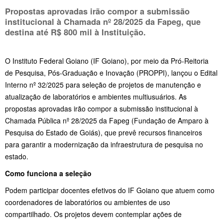
Propostas aprovadas irão compor a submissão
institucional à Chamada nº 28/2025 da Fapeg, que
destina até R$ 800 mil à Instituição.
O Instituto Federal Goiano (IF Goiano), por meio da Pró-Reitoria
de Pesquisa, Pós-Graduação e Inovação (PROPPI), lançou o Edital
Interno nº 32/2025 para seleção de projetos de manutenção e
atualização de laboratórios e ambientes multiusuários. As
propostas aprovadas irão compor a submissão institucional à
Chamada Pública nº 28/2025 da Fapeg (Fundação de Amparo à
Pesquisa do Estado de Goiás), que prevê recursos financeiros
para garantir a modernização da infraestrutura de pesquisa no
estado.
Como funciona a seleção
Podem participar docentes efetivos do IF Goiano que atuem como
coordenadores de laboratórios ou ambientes de uso
compartilhado. Os projetos devem contemplar ações de