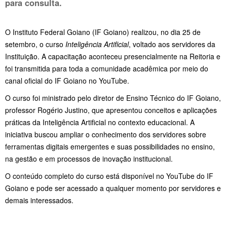
para consulta.
O Instituto Federal Goiano (IF Goiano) realizou, no dia 25 de
setembro, o curso
Inteligência Artificial
, voltado aos servidores da
Instituição. A capacitação aconteceu presencialmente na Reitoria e
foi transmitida para toda a comunidade acadêmica por meio do
canal oficial do IF Goiano no YouTube.
O curso foi ministrado pelo diretor de Ensino Técnico do IF Goiano,
professor Rogério Justino, que apresentou conceitos e aplicações
práticas da Inteligência Artificial no contexto educacional. A
iniciativa buscou ampliar o conhecimento dos servidores sobre
ferramentas digitais emergentes e suas possibilidades no ensino,
na gestão e em processos de inovação institucional.
O conteúdo completo do curso está disponível no YouTube do IF
Goiano e pode ser acessado a qualquer momento por servidores e
demais interessados.