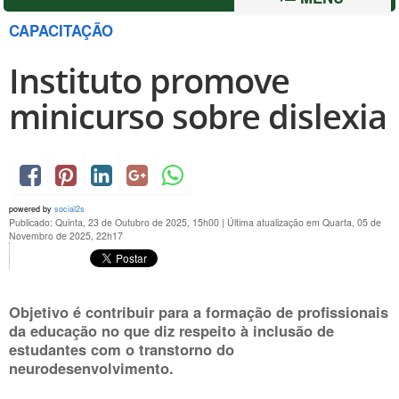
CAPACITAÇÃO
Instituto promove
minicurso sobre dislexia
powered by
social2s
Publicado: Quinta, 23 de Outubro de 2025, 15h00
|
Última atualização em Quarta, 05 de
Novembro de 2025, 22h17
Objetivo é contribuir para a formação de profissionais
da educação no que diz respeito à inclusão de
estudantes com o transtorno do
neurodesenvolvimento.