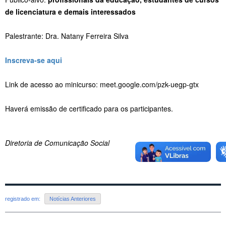
de licenciatura e demais interessados
Palestrante: Dra. Natany Ferreira Silva
Inscreva-se aqui
Link de acesso ao minicurso: meet.google.com/pzk-uegp-gtx
Haverá emissão de certificado para os participantes.
Diretoria de Comunicação Social
registrado em:
Notícias Anteriores