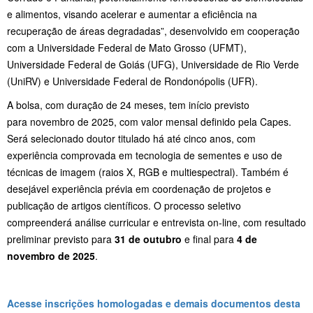
e alimentos, visando acelerar e aumentar a eficiência na
recuperação de áreas degradadas”, desenvolvido em cooperação
com a Universidade Federal de Mato Grosso (UFMT),
Universidade Federal de Goiás (UFG), Universidade de Rio Verde
(UniRV) e Universidade Federal de Rondonópolis (UFR).
A bolsa, com duração de 24 meses, tem início previsto
para novembro de 2025, com valor mensal definido pela Capes.
Será selecionado doutor titulado há até cinco anos, com
experiência comprovada em tecnologia de sementes e uso de
técnicas de imagem (raios X, RGB e multiespectral). Também é
desejável experiência prévia em coordenação de projetos e
publicação de artigos científicos. O processo seletivo
compreenderá análise curricular e entrevista on-line, com resultado
preliminar previsto para
31 de outubro
e final para
4 de
novembro de 2025
.
Acesse inscrições homologadas e demais documentos desta