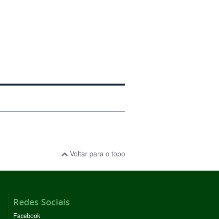
Voltar para o topo
Redes Sociais
Facebook