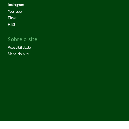
Instagram
YouTube
Flickr
RSS
Sobre o site
Acessibilidade
Mapa do site