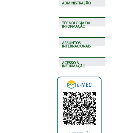
ADMINISTRAÇÃO
TECNOLOGIA DA
INFORMAÇÃO
ASSUNTOS
INTERNACIONAIS
ACESSO À
INFORMAÇÃO