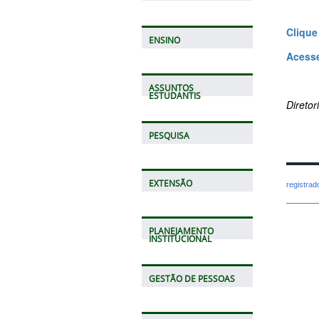
Clique
ENSINO
Acesse
ASSUNTOS
ESTUDANTIS
Direto
PESQUISA
EXTENSÃO
registra
PLANEJAMENTO
INSTITUCIONAL
GESTÃO DE PESSOAS