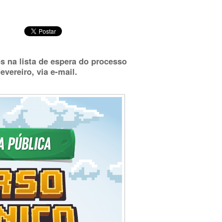
s na lista de espera do processo
evereiro, via e-mail.