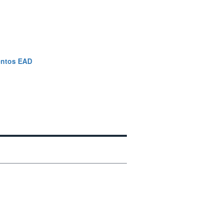
mentos EAD