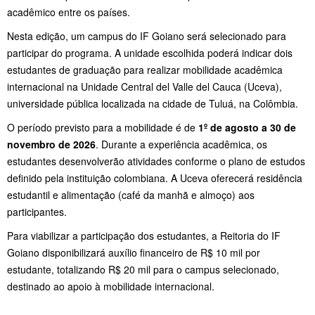
acadêmico entre os países.
Nesta edição, um campus do IF Goiano será selecionado para
participar do programa. A unidade escolhida poderá indicar dois
estudantes de graduação para realizar mobilidade acadêmica
internacional na Unidade Central del Valle del Cauca (Uceva),
universidade pública localizada na cidade de Tuluá, na Colômbia.
O período previsto para a mobilidade é de
1º de agosto a 30 de
novembro de 2026
. Durante a experiência acadêmica, os
estudantes desenvolverão atividades conforme o plano de estudos
definido pela instituição colombiana. A Uceva oferecerá residência
estudantil e alimentação (café da manhã e almoço) aos
participantes.
Para viabilizar a participação dos estudantes, a Reitoria do IF
Goiano disponibilizará auxílio financeiro de R$ 10 mil por
estudante, totalizando R$ 20 mil para o campus selecionado,
destinado ao apoio à mobilidade internacional.