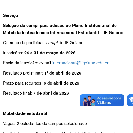
Serviço
Seleção de campi para adesão ao Plano Institucional de
Mobilidade Acadêmica Internacional Estudantil – IF Goiano
Quem pode participar:
campi
do IF Goiano
Inscrições:
24 a 31 de março de 2026
Envio da inscrição: e-mail
internacional@ifgoiano.edu.br
Resultado preliminar:
1º de abril de 2026
Prazo para recursos:
6 de abril de 2026
Resultado final:
7 de abril de 2026
Mobilidade estudantil
Vagas: 2 estudantes do campus selecionado