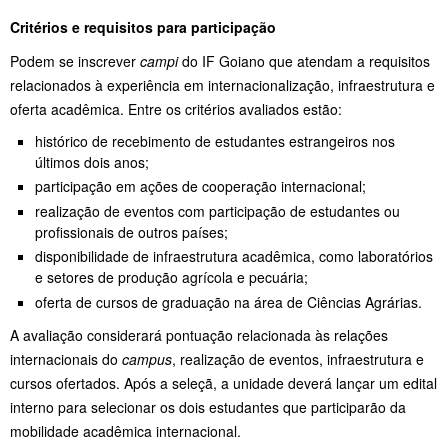
Critérios e requisitos para participação
Podem se inscrever
campi
do IF Goiano que atendam a requisitos
relacionados à experiência em internacionalização, infraestrutura e
oferta acadêmica. Entre os critérios avaliados estão:
histórico de recebimento de estudantes estrangeiros nos
últimos dois anos;
participação em ações de cooperação internacional;
realização de eventos com participação de estudantes ou
profissionais de outros países;
disponibilidade de infraestrutura acadêmica, como laboratórios
e setores de produção agrícola e pecuária;
oferta de cursos de graduação na área de Ciências Agrárias.
A avaliação considerará pontuação relacionada às relações
internacionais do
campus
, realização de eventos, infraestrutura e
cursos ofertados. Após a seleçã, a unidade deverá lançar um edital
interno para selecionar os dois estudantes que participarão da
mobilidade acadêmica internacional.