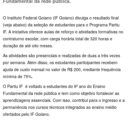
Fundamental da rede pública.
O Instituto Federal Goiano (IF Goiano) divulga o resultado final
(veja abaixo) da seleção de estudantes para o Programa Partiu
IF. A iniciativa oferece aulas de reforço e atividades formativas no
contraturno escolar, com carga horária total de 320 horas e
duração de até oito meses.
As atividades são presenciais e realizadas de duas a três vezes
por semana. Além disso, os estudantes participantes recebem
ajuda de custo mensal no valor de R$ 200, mediante frequência
mínima de 75%.
O Partiu IF é voltado a estudantes do 9º ano do Ensino
Fundamental da rede pública e tem como objetivo fortalecer as
aprendizagens essenciais. Com isso, contribui para o ingresso e a
permanência nos cursos técnicos integrados ao ensino médio
ofertados pelo IF Goiano.