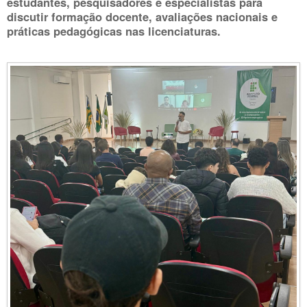
estudantes, pesquisadores e especialistas para
discutir formação docente, avaliações nacionais e
práticas pedagógicas nas licenciaturas.