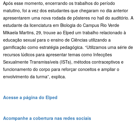
Após esse momento, encerrando os trabalhos do período
matutino, foi a vez dos estudantes que chegaram no dia anterior
apresentarem uma nova rodada de pôsteres no hall do auditório. A
estudante da licenciatura em Biologia do Campus Rio Verde
Mikaela Martins, 29, trouxe ao Elped um trabalho relacionado à
educação sexual para o ensino de Ciências utilizando a
gamificação como estratégia pedagógica. “Utilizamos uma série de
recursos lúdicos para apresentar temas como Infecções
Sexualmente Transmissíveis (ISTs), métodos contraceptivos e
funcionamento do corpo para reforçar conceitos e ampliar o
envolvimento da turma”, explica.
Acesse a página do Elped
Acompanhe a cobertura nas redes sociais