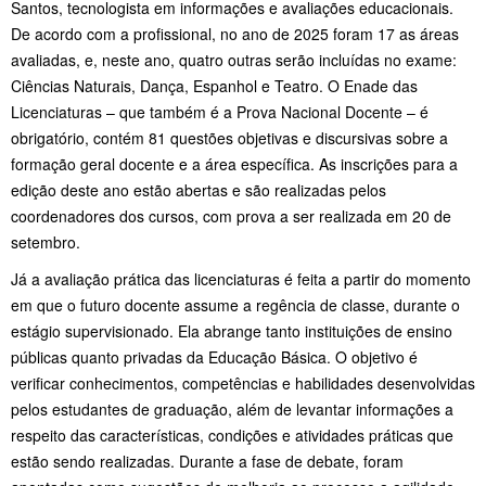
Santos, tecnologista em informações e avaliações educacionais.
De acordo com a profissional, no ano de 2025 foram 17 as áreas
avaliadas, e, neste ano, quatro outras serão incluídas no exame:
Ciências Naturais, Dança, Espanhol e Teatro. O Enade das
Licenciaturas – que também é a Prova Nacional Docente – é
obrigatório, contém 81 questões objetivas e discursivas sobre a
formação geral docente e a área específica. As inscrições para a
edição deste ano estão abertas e são realizadas pelos
coordenadores dos cursos, com prova a ser realizada em 20 de
setembro.
Já a avaliação prática das licenciaturas é feita a partir do momento
em que o futuro docente assume a regência de classe, durante o
estágio supervisionado. Ela abrange tanto instituições de ensino
públicas quanto privadas da Educação Básica. O objetivo é
verificar conhecimentos, competências e habilidades desenvolvidas
pelos estudantes de graduação, além de levantar informações a
respeito das características, condições e atividades práticas que
estão sendo realizadas. Durante a fase de debate, foram