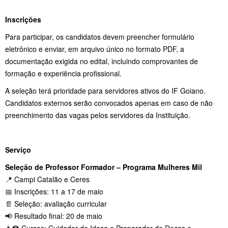
Inscrições
Para participar, os candidatos devem preencher formulário
eletrônico e enviar, em arquivo único no formato PDF, a
documentação exigida no edital, incluindo comprovantes de
formação e experiência profissional.
A seleção terá prioridade para servidores ativos do IF Goiano.
Candidatos externos serão convocados apenas em caso de não
preenchimento das vagas pelos servidores da Instituição.
Serviço
Seleção de Professor Formador – Programa Mulheres Mil
📍 Campi Catalão e Ceres
📅 Inscrições: 11 a 17 de maio
📄 Seleção: avaliação curricular
📢 Resultado final: 20 de maio