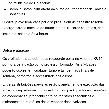
no município de Goiandira;
Campus Ceres, com oferta do curso de Preparador de Doces e
Conservas.
O edital prevê uma vaga por disciplina, além de cadastro reserva.
A carga horária máxima de atuação é de 16 horas semanais, com
limite mensal de até 64 horas.
Bolsa e atuação
Os profissionais selecionados receberão bolsa no valor de R$ 50
por hora de atuação como professor formador. As atividades
poderão ocorrer em qualquer turno e também aos finais de
semana, conforme a necessidade dos cursos.
Entre as atribuições previstas estão planejamento e execução das
aulas, acompanhamento das estudantes, participação em reuniões
de coordenação, preenchimento de registros acadêmicos e
elaboração de relatórios das atividades desenvolvidas.