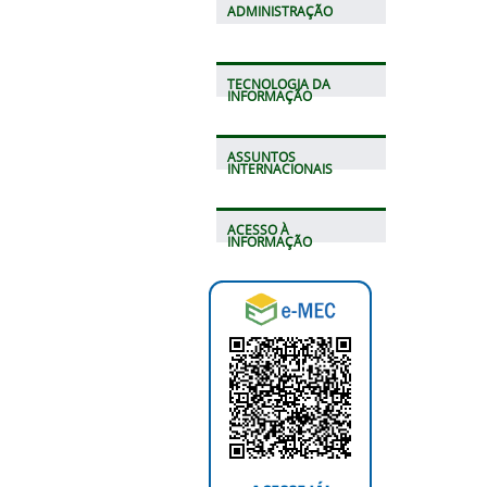
ADMINISTRAÇÃO
TECNOLOGIA DA
INFORMAÇÃO
ASSUNTOS
INTERNACIONAIS
ACESSO À
INFORMAÇÃO