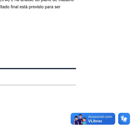
tado final está previsto para ser