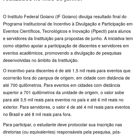
O Instituto Federal Goiano (IF Goiano) divulga resultado final do
Programa Institucional de Incentivo à Divulgação e Participação em
Eventos Científicos, Tecnológicos e Inovação (Pipecti) para alunos
e servidores da Instituição para propostas de junho. A iniciativa tem
como objetivo apoiar a participação de discentes e servidores em
eventos acadêmicos, promovendo a divulgação de pesquisas
desenvolvidas no âmbito da Instituição.
O incentivo para discentes é de até 1,5 mil reais para eventos que
ocorrerão fora do
campus
de origem, em cidade com distância de
até 700 quilômetros. Para eventos em cidades com distância
superior a 701 quilômetros da unidade de origem, o valor sobe
para até 3,5 mil reais para eventos no país e até 6 mil reais no
exterior. Para servidores, o valor é de até 4 mil reais para eventos
no Brasil e até 8 mil reais para fora.
Para participar, o estudante deve protocolar sua inscrição nas
diretorias (ou equivalentes) responsáveis pela pesquisa, pós-