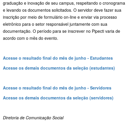
graduação e inovação de seu campus, respeitando o cronograma
e levando os documentos solicitados. O servidor deve fazer sua
inscrição por meio de formulário on-line e enviar via processo
eletrônico para o setor responsável juntamente com sua
documentação. O período para se inscrever no Pipecti varia de
acordo com o mês do evento.
Acesse o resultado final do mês de junho - Estudantes
Acesse os demais documentos da seleção (estudantes)
Acesse o resultado final do mês de junho - Servidores
Acesse os demais documentos da seleção (servidores)
Diretoria de Comunicação Social