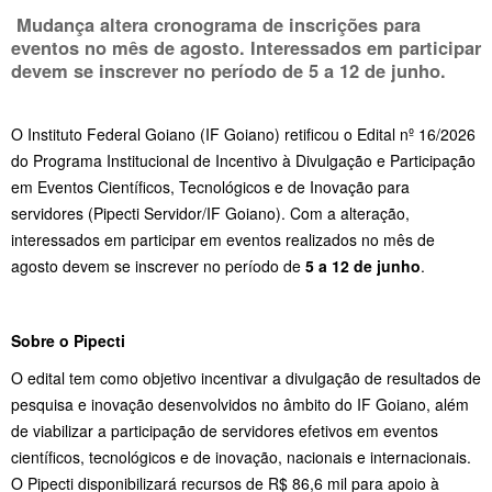
Mudança altera cronograma de inscrições para
eventos no mês de agosto. Interessados em participar
devem se inscrever no período de
5 a 12 de junho
.
O Instituto Federal Goiano (IF Goiano) retificou o Edital nº 16/2026
do Programa Institucional de Incentivo à Divulgação e Participação
em Eventos Científicos, Tecnológicos e de Inovação para
servidores (Pipecti Servidor/IF Goiano). Com a alteração,
interessados em participar em eventos realizados no mês de
agosto devem se inscrever no período de
5 a 12 de junho
.
Sobre o Pipecti
O edital tem como objetivo incentivar a divulgação de resultados de
pesquisa e inovação desenvolvidos no âmbito do IF Goiano, além
de viabilizar a participação de servidores efetivos em eventos
científicos, tecnológicos e de inovação, nacionais e internacionais.
O Pipecti disponibilizará recursos de R$ 86,6 mil para apoio à