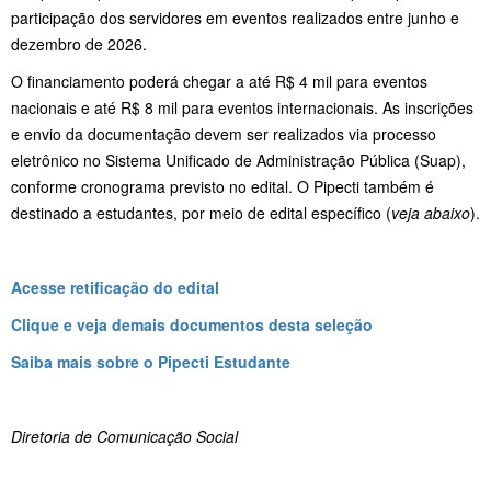
participação dos servidores em eventos realizados entre junho e
dezembro de 2026.
O financiamento poderá chegar a até R$ 4 mil para eventos
nacionais e até R$ 8 mil para eventos internacionais. As inscrições
e envio da documentação devem ser realizados via processo
eletrônico no Sistema Unificado de Administração Pública (Suap),
conforme cronograma previsto no edital. O Pipecti também é
destinado a estudantes, por meio de edital específico (
veja abaixo
).
Acesse retificação do edital
Clique e veja demais documentos desta seleção
Saiba mais sobre o Pipecti Estudante
Diretoria de Comunicação Social