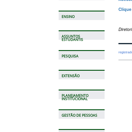
Clique
ENSINO
Direto
ASSUNTOS
ESTUDANTIS
registra
PESQUISA
EXTENSÃO
PLANEJAMENTO
INSTITUCIONAL
GESTÃO DE PESSOAS