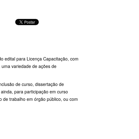
o edital para Licença Capacitação, com
 a uma variedade de ações de
nclusão de curso, dissertação de
, ainda, para participação em curso
to de trabalho em órgão público, ou com