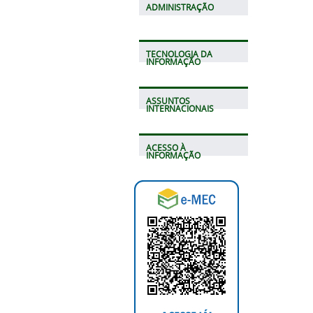
ADMINISTRAÇÃO
TECNOLOGIA DA
INFORMAÇÃO
ASSUNTOS
INTERNACIONAIS
ACESSO À
INFORMAÇÃO