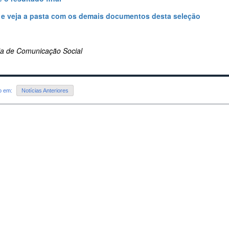
 e veja a pasta com os demais documentos desta seleção
ria de Comunicação Social
do em:
Notícias Anteriores