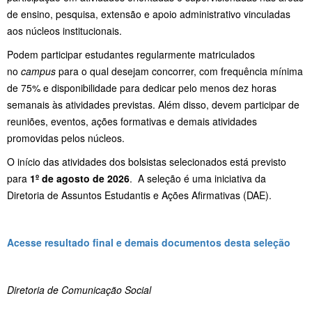
de ensino, pesquisa, extensão e apoio administrativo vinculadas
aos núcleos institucionais.
Podem participar estudantes regularmente matriculados
no
campus
para o qual desejam concorrer, com frequência mínima
de 75% e disponibilidade para dedicar pelo menos dez horas
semanais às atividades previstas. Além disso, devem participar de
reuniões, eventos, ações formativas e demais atividades
promovidas pelos núcleos.
O início das atividades dos bolsistas selecionados está previsto
para
1º de agosto de 2026
. A seleção é uma iniciativa da
Diretoria de Assuntos Estudantis e Ações Afirmativas (DAE).
Acesse resultado final e demais documentos desta seleção
Diretoria de Comunicação Social