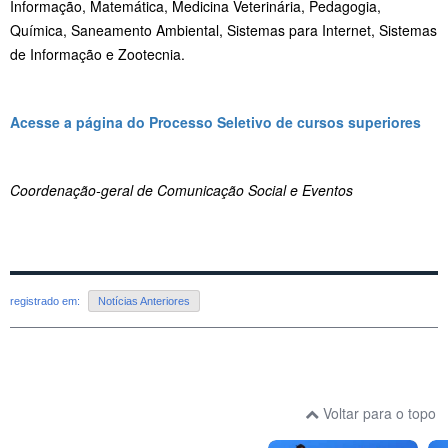
Informação, Matemática, Medicina Veterinária, Pedagogia,
Química, Saneamento Ambiental, Sistemas para Internet, Sistemas
de Informação e Zootecnia.
Acesse a página do Processo Seletivo de cursos superiores
Coordenação-geral de Comunicação Social e Eventos
registrado em:
Notícias Anteriores
Voltar para o topo