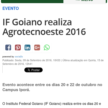
EVENTO
IF Goiano realiza
Agrotecnoeste 2016
powered by
social2s
Publicado: Sexta, 09 de Setembro de 2016, 10h53
|
Última atualização em Quinta, 15 de
Setembro de 2016, 12h41
Evento acontece entre os dias 20 e 22 de outubro no
Campus Iporá.
O Instituto Federal Goiano (IF Goiano) realiza entre os dias 20 e