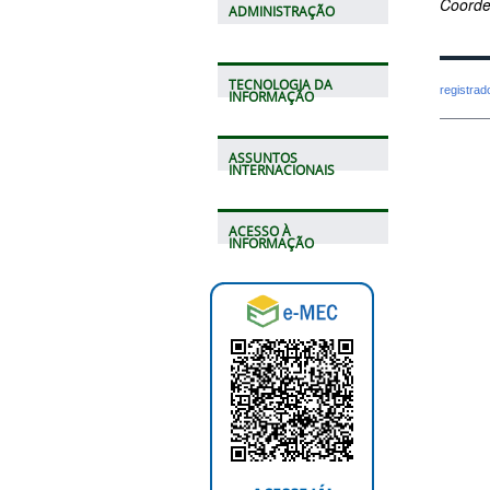
Coorde
ADMINISTRAÇÃO
TECNOLOGIA DA
registra
INFORMAÇÃO
ASSUNTOS
INTERNACIONAIS
ACESSO À
INFORMAÇÃO