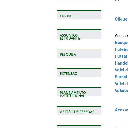
ENSINO
Clique
Acesse
ASSUNTOS
ESTUDANTIS
Basqu
Futebo
PESQUISA
Futsal
Hande
Volei 
EXTENSÃO
Futsal
Volei 
Voleib
PLANEJAMENTO
INSTITUCIONAL
Acesse
GESTÃO DE PESSOAS