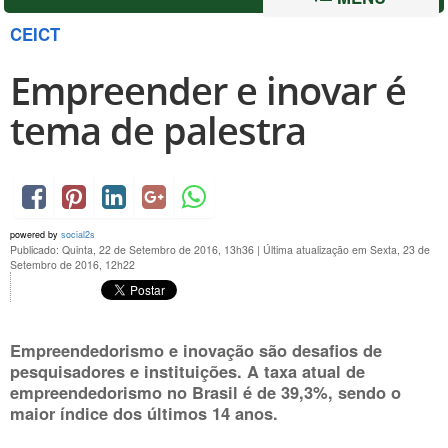
CEICT
Empreender e inovar é
tema de palestra
powered by
social2s
Publicado: Quinta, 22 de Setembro de 2016, 13h36
|
Última atualização em Sexta, 23 de
Setembro de 2016, 12h22
Empreendedorismo e inovação são desafios de
pesquisadores e instituições. A taxa atual de
empreendedorismo no Brasil é de 39,3%, sendo o
maior índice dos últimos 14 anos.