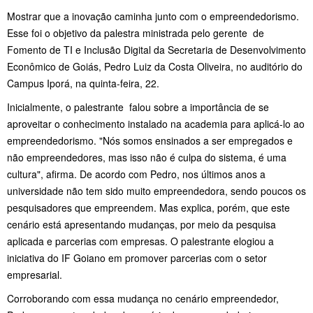
Mostrar que a inovação caminha junto com o empreendedorismo.
Esse foi o objetivo da palestra ministrada pelo gerente de
Fomento de TI e Inclusão Digital da Secretaria de Desenvolvimento
Econômico de Goiás, Pedro Luiz da Costa Oliveira, no auditório do
Campus Iporá, na quinta-feira, 22.
Inicialmente, o palestrante falou sobre a importância de se
aproveitar o conhecimento instalado na academia para aplicá-lo ao
empreendedorismo. "Nós somos ensinados a ser empregados e
não empreendedores, mas isso não é culpa do sistema, é uma
cultura", afirma. De acordo com Pedro, nos últimos anos a
universidade não tem sido muito empreendedora, sendo poucos os
pesquisadores que empreendem. Mas explica, porém, que este
cenário está apresentando mudanças, por meio da pesquisa
aplicada e parcerias com empresas. O palestrante elogiou a
iniciativa do IF Goiano em promover parcerias com o setor
empresarial.
Corroborando com essa mudança no cenário empreendedor,