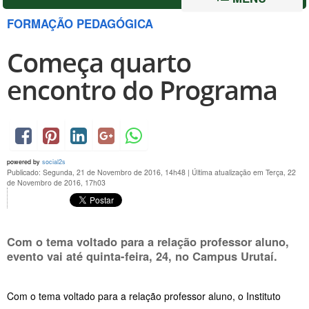
FORMAÇÃO PEDAGÓGICA
Começa quarto
encontro do Programa
powered by
social2s
Publicado: Segunda, 21 de Novembro de 2016, 14h48
|
Última atualização em Terça, 22
de Novembro de 2016, 17h03
Com o tema voltado para a relação professor aluno,
evento vai até
quinta-feira, 24
, no Campus Urutaí.
Com o tema voltado para a relação professor aluno, o Instituto