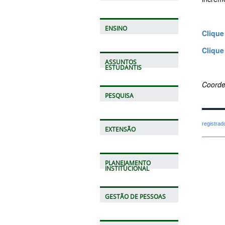
ENSINO
Clique
Clique
ASSUNTOS
ESTUDANTIS
Coorde
PESQUISA
registra
EXTENSÃO
PLANEJAMENTO
INSTITUCIONAL
GESTÃO DE PESSOAS