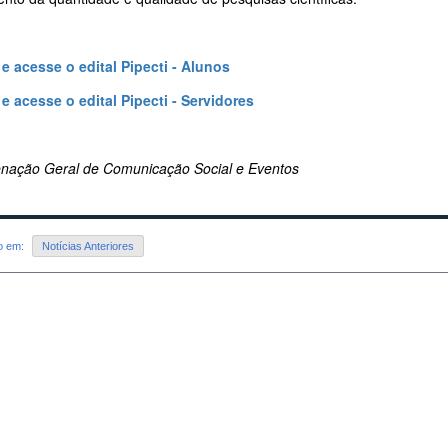
 e acesse o edital Pipecti - Alunos
 e acesse o edital Pipecti - Servidores
nação Geral de Comunicação Social e Eventos
do em:
Notícias Anteriores