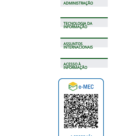
ADMINISTRAÇÃO
TECNOLOGIA DA
INFORMAÇÃO
ASSUNTOS
INTERNACIONAIS
ACESSO À
INFORMAÇÃO