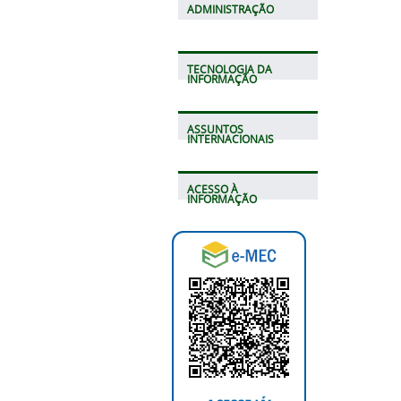
ADMINISTRAÇÃO
TECNOLOGIA DA
INFORMAÇÃO
ASSUNTOS
INTERNACIONAIS
ACESSO À
INFORMAÇÃO