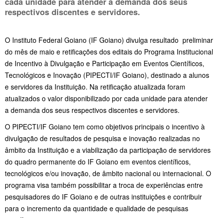
cada unidade para atender a demanda dos seus
respectivos discentes e servidores.
O Instituto Federal Goiano (IF Goiano) divulga resultado preliminar
do mês de maio e retificações dos editais do Programa Institucional
de Incentivo à Divulgação e Participação em Eventos Científicos,
Tecnológicos e Inovação (PIPECTI/IF Goiano), destinado a alunos
e servidores da Instituição. Na retificação atualizada foram
atualizados o valor disponibilizado por cada unidade para atender
a demanda dos seus respectivos discentes e servidores.
O PIPECTI/IF Goiano tem como objetivos principais o incentivo à
divulgação de resultados de pesquisa e inovação realizadas no
âmbito da Instituição e a viabilização da participação de servidores
do quadro permanente do IF Goiano em eventos científicos,
tecnológicos e/ou inovação, de âmbito nacional ou internacional. O
programa visa também possibilitar a troca de experiências entre
pesquisadores do IF Goiano e de outras instituições e contribuir
para o incremento da quantidade e qualidade de pesquisas