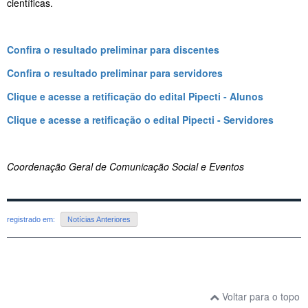
científicas.
Confira o resultado preliminar para discentes
Confira o resultado preliminar para servidores
Clique e acesse a retificação do edital Pipecti - Alunos
Clique e acesse a retificação o edital Pipecti - Servidores
Coordenação Geral de Comunicação Social e Eventos
registrado em:
Notícias Anteriores
Voltar para o topo