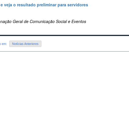
 e veja o resultado preliminar para servidores
nação Geral de Comunicação Social e Eventos
do em:
Notícias Anteriores