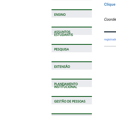
Clique
ENSINO
Coorde
ASSUNTOS
ESTUDANTIS
registra
PESQUISA
EXTENSÃO
PLANEJAMENTO
INSTITUCIONAL
GESTÃO DE PESSOAS