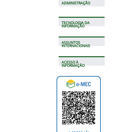
ADMINISTRAÇÃO
TECNOLOGIA DA
INFORMAÇÃO
ASSUNTOS
INTERNACIONAIS
ACESSO À
INFORMAÇÃO