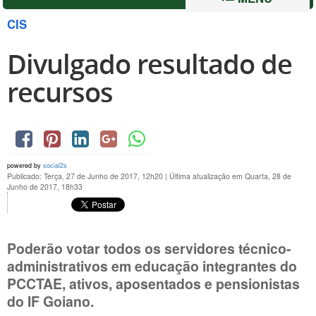
CIS
Divulgado resultado de
recursos
powered by
social2s
Publicado: Terça, 27 de Junho de 2017, 12h20
|
Última atualização em Quarta, 28 de
Junho de 2017, 18h33
Poderão votar todos os servidores técnico-
administrativos em educação integrantes do
PCCTAE, ativos, aposentados e pensionistas
do IF Goiano.