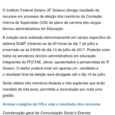
O Instituto Federal Goiano (IF Goiano) divulga resultado de
recursos em processo de eleição dos membros da Comissão
Interna de Supervisão (CIS) do plano de carreira dos cargos
técnico-administrativos em Educação.
A votação será realizada eletronicamente em campo específico do
sistema SUAP, iniciando-se às 00 horas do dia 7 de julho e
encerrado-se às 23h59 do dia 10 de julho de 2017. Poderão votar
todos os servidores técnico-administrativos em educação
integrantes do PCCTAE, ativos, aposentados e pensionistas do IF
Goiano. O eleitor poderá votar em apenas um candidato e
o resultado final da eleição será divulgado até o dia 19 de julho.
Serão eleitos três membros titulares e três suplentes que terão
mandato de três anos, permitida a recondução por mais uma
gestão.
Acesse a página da CIS e veja o resultado dos recursos
Coordenação-geral de Comunicação Social e Eventos