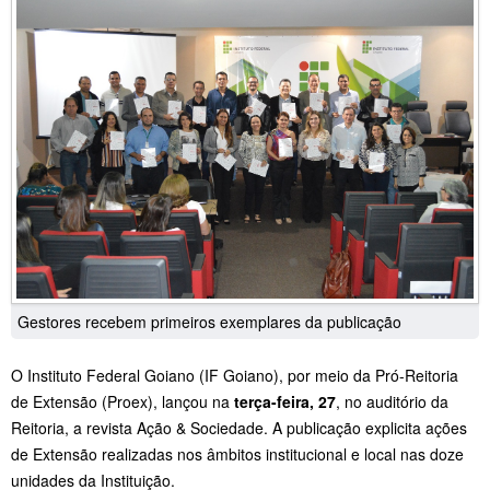
Gestores recebem primeiros exemplares da publicação
O Instituto Federal Goiano (IF Goiano), por meio da Pró-Reitoria
de Extensão (Proex), lançou na
terça-feira, 27
, no auditório da
Reitoria, a revista Ação & Sociedade. A publicação explicita ações
de Extensão realizadas nos âmbitos institucional e local nas doze
unidades da Instituição.