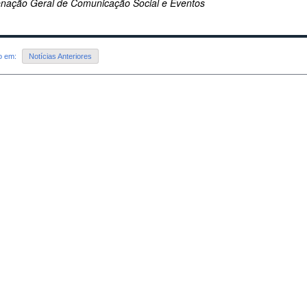
nação Geral de Comunicação Social e Eventos
do em:
Notícias Anteriores