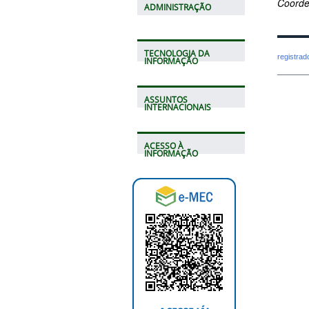
Coorde
ADMINISTRAÇÃO
TECNOLOGIA DA
registra
INFORMAÇÃO
ASSUNTOS
INTERNACIONAIS
ACESSO À
INFORMAÇÃO