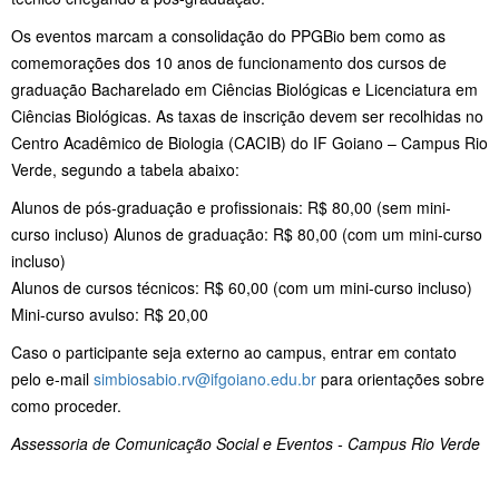
Os eventos marcam a consolidação do PPGBio bem como as
comemorações dos 10 anos de funcionamento dos cursos de
graduação Bacharelado em Ciências Biológicas e Licenciatura em
Ciências Biológicas. As taxas de inscrição devem ser recolhidas no
Centro Acadêmico de Biologia (CACIB) do IF Goiano – Campus Rio
Verde, segundo a tabela abaixo:
Alunos de pós-graduação e profissionais: R$ 80,00 (sem mini-
curso incluso) Alunos de graduação: R$ 80,00 (com um mini-curso
incluso)
Alunos de cursos técnicos: R$ 60,00 (com um mini-curso incluso)
Mini-curso avulso: R$ 20,00
Caso o participante seja externo ao campus, entrar em contato
pelo e-mail
simbiosabio.rv@ifgoiano.edu.br
para orientações sobre
como proceder.
Assessoria de Comunicação Social e Eventos - Campus Rio Verde