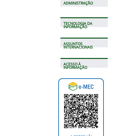
ADMINISTRAÇÃO
TECNOLOGIA DA
INFORMAÇÃO
ASSUNTOS
INTERNACIONAIS
ACESSO À
INFORMAÇÃO