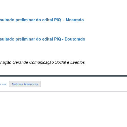
esultado preliminar do edital PIQ - Mestrado
esultado preliminar do edital PIQ - Doutorado
nação Geral de Comunicação Social e Eventos
do em:
Notícias Anteriores