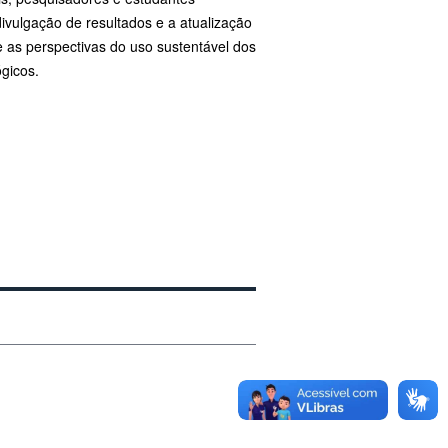
divulgação de resultados e a atualização
re as perspectivas do uso sustentável dos
gicos.