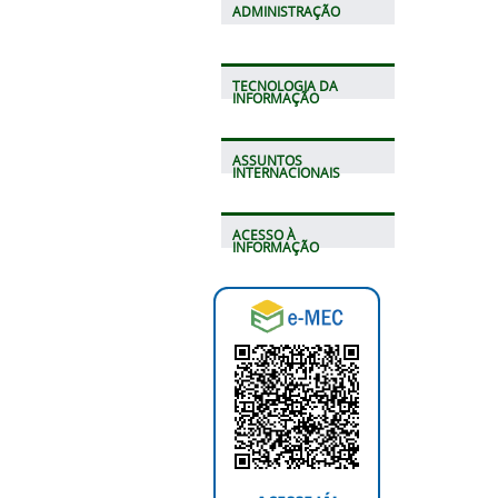
ADMINISTRAÇÃO
TECNOLOGIA DA
INFORMAÇÃO
ASSUNTOS
INTERNACIONAIS
ACESSO À
INFORMAÇÃO