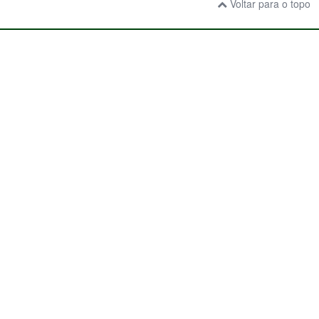
Voltar para o topo