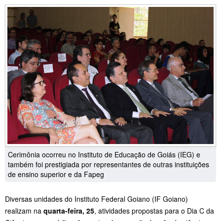
Cerimônia ocorreu no Instituto de Educação de Goiás (IEG) e
também foi prestigiada por representantes de outras instituições
de ensino superior e da Fapeg
Diversas unidades do Instituto Federal Goiano (IF Goiano)
realizam na
quarta-feira, 25
, atividades propostas para o Dia C da