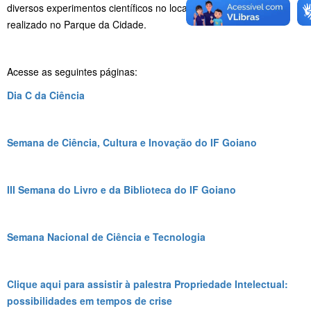
diversos experimentos científicos no local. O evento está sendo
realizado no Parque da Cidade.
Acesse as seguintes páginas:
Dia C da Ciência
Semana de Ciência, Cultura e Inovação do IF Goiano
III Semana do Livro e da Biblioteca do IF Goiano
Semana Nacional de Ciência e Tecnologia
Clique aqui para assistir à palestra Propriedade Intelectual:
possibilidades em tempos de crise