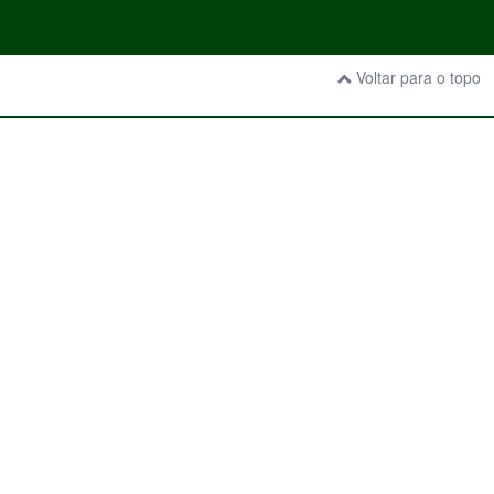
Voltar para o topo