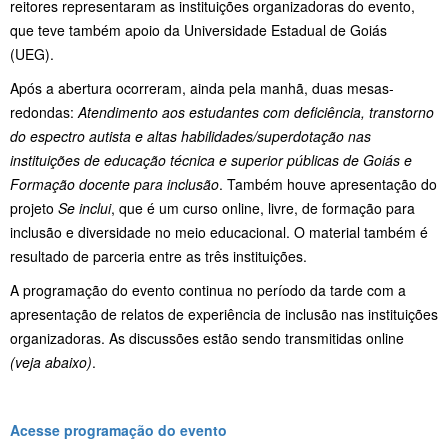
reitores representaram as instituições organizadoras do evento,
que teve também apoio da Universidade Estadual de Goiás
(UEG).
Após a abertura ocorreram, ainda pela manhã, duas mesas-
redondas:
Atendimento aos estudantes com deficiência, transtorno
do espectro autista e altas habilidades/superdotação nas
instituições de educação técnica e superior públicas de Goiás e
Formação docente para inclusão
. Também houve apresentação do
projeto
Se inclui
, que é um curso online, livre, de formação para
inclusão e diversidade no meio educacional. O material também é
resultado de parceria entre as três instituições.
A programação do evento continua no período da tarde com a
apresentação de relatos de experiência de inclusão nas instituições
organizadoras. As discussões estão sendo transmitidas online
(veja abaixo)
.
Acesse programação do evento