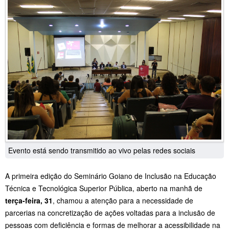
Evento está sendo transmitido ao vivo pelas redes sociais
A primeira edição do Seminário Goiano de Inclusão na Educação
Técnica e Tecnológica Superior Pública, aberto na manhã de
terça-feira, 31
, chamou a atenção para a necessidade de
parcerias na concretização de ações voltadas para a inclusão de
pessoas com deficiência e formas de melhorar a acessibilidade na