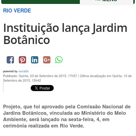
RIO VERDE
Instituição lança Jardim
Botânico
powered by
social2s
Publicado: Quinta, 03 de Setembro de 2015, 17h57
|
Última atualização em Quinta, 10 de
Setembro de 2015, 15h42
Projeto, que foi aprovado pela Comissão Nacional de
Jardins Botânicos, vinculada ao Ministério do Meio
Ambiente, será lançado na sexta-feira, 4, em
cerimônia realizada em Rio Verde.