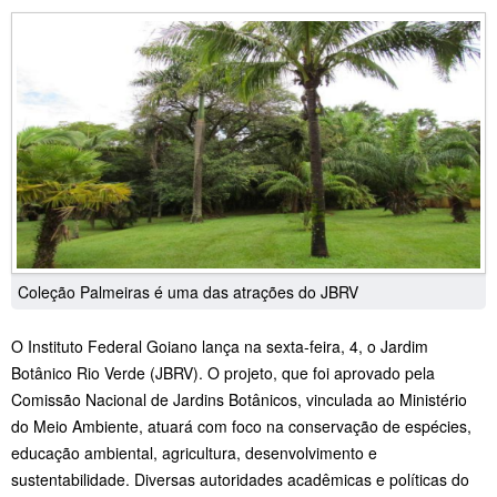
Coleção Palmeiras é uma das atrações do JBRV
O Instituto Federal Goiano lança na sexta-feira, 4, o Jardim
Botânico Rio Verde (JBRV). O projeto, que foi aprovado pela
Comissão Nacional de Jardins Botânicos, vinculada ao Ministério
do Meio Ambiente, atuará com foco na conservação de espécies,
educação ambiental, agricultura, desenvolvimento e
sustentabilidade. Diversas autoridades acadêmicas e políticas do