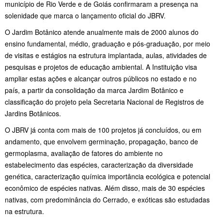
município de Rio Verde e de Goiás confirmaram a presença na
solenidade que marca o lançamento oficial do JBRV.
O Jardim Botânico atende anualmente mais de 2000 alunos do
ensino fundamental, médio, graduação e pós-graduação, por meio
de visitas e estágios na estrutura implantada, aulas, atividades de
pesquisas e projetos de educação ambiental. A Instituição visa
ampliar estas ações e alcançar outros públicos no estado e no
país, a partir da consolidação da marca Jardim Botânico e
classificação do projeto pela Secretaria Nacional de Registros de
Jardins Botânicos.
O JBRV já conta com mais de 100 projetos já concluídos, ou em
andamento, que envolvem germinação, propagação, banco de
germoplasma, avaliação de fatores do ambiente no
estabelecimento das espécies, caracterização da diversidade
genética, caracterização química importância ecológica e potencial
econômico de espécies nativas. Além disso, mais de 30 espécies
nativas, com predominância do Cerrado, e exóticas são estudadas
na estrutura.