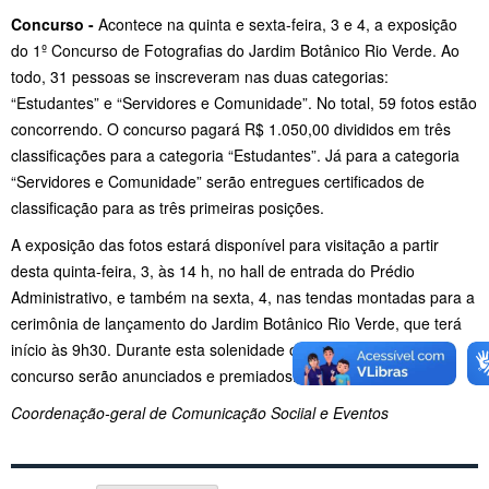
Concurso -
Acontece na quinta e sexta-feira, 3 e 4, a exposição
do 1º Concurso de Fotografias do Jardim Botânico Rio Verde. Ao
todo, 31 pessoas se inscreveram nas duas categorias:
“Estudantes” e “Servidores e Comunidade”. No total, 59 fotos estão
concorrendo. O concurso pagará R$ 1.050,00 divididos em três
classificações para a categoria “Estudantes”. Já para a categoria
“Servidores e Comunidade” serão entregues certificados de
classificação para as três primeiras posições.
A exposição das fotos estará disponível para visitação a partir
desta quinta-feira, 3, às 14 h, no hall de entrada do Prédio
Administrativo, e também na sexta, 4, nas tendas montadas para a
cerimônia de lançamento do Jardim Botânico Rio Verde, que terá
início às 9h30. Durante esta solenidade os vencedores do
concurso serão anunciados e premiados.
Coordenação-geral de Comunicação Sociial e Eventos