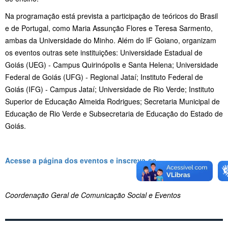
Na programação está prevista a participação de teóricos do Brasil
e de Portugal, como Maria Assunção Flores e Teresa Sarmento,
ambas da Universidade do Minho. Além do IF Goiano, organizam
os eventos outras sete instituições: Universidade Estadual de
Goiás (UEG) - Campus Quirinópolis e Santa Helena; Universidade
Federal de Goiás (UFG) - Regional Jataí; Instituto Federal de
Goiás (IFG) - Campus Jataí; Universidade de Rio Verde; Instituto
Superior de Educação Almeida Rodrigues; Secretaria Municipal de
Educação de Rio Verde e Subsecretaria de Educação do Estado de
Goiás.
Acesse a página dos eventos e inscreva-se
Coordenação Geral de Comunicação Social e Eventos