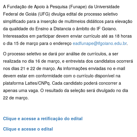
A Fundação de Apoio à Pesquisa (Funape) da Universidade
Federal de Goiás (UFG) divulga edital de processo seletivo
simplificado para a inserção de multimeios didáticos para elevação
da qualidade do Ensino a Distancia o âmbito do IF Goiano.
Interessados em participar devem enviar currículo até as 18 horas
o dia 15 de março para o endereço
eadfunape@ifgoiano.edu.br
.
O processo seletivo se dará por análise de currículos, a ser
realizada no dia 16 de março, e entrevista dos candidatos ocorrerá
nos dias 21 e 22 de março. As informações enviadas no e-mail
devem estar em conformidade com o currículo disponível na
plataforma Lattes/CNPq. Cada candidato poderá concorrer a
apenas uma vaga. O resultado da seleção será divulgado no dia
22 de março.
Clique e acesse a retificação do edital
Clique e acesse o edital