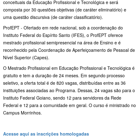
conceituais da Educação Profissional e Tecnológica e será
composta por 30 questões objetivas (de caráter eliminatório) e
uma questão discursiva (de caráter classificatório).
ProfEPT - Ofertado em rede nacional, sob a coordenação do
Instituto Federal do Espírito Santo (IFES), o ProfEPT oferece
mestrado profissional semipresencial na área de Ensino e é
reconhecido pela Coordenação de Aperfeiçoamento de Pessoal de
Nível Superior (Capes).
O Mestrado Profissional em Educação Profissional e Tecnológica é
gratuito e tem a duração de 24 meses. Em segundo processo
seletivo, a oferta total é de 820 vagas, distribuídas entre as 36
instituições associadas ao Programa. Dessas, 24 vagas são para o
Instituto Federal Goiano, sendo 12 para servidores da Rede
Federal e 12 para a comunidade em geral. O curso é ministrado no
Campus Morrinhos.
Acesse aqui as inscrições homologadas