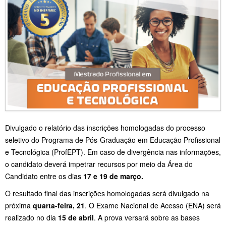
Divulgado o relatório das inscrições homologadas do processo
seletivo do Programa de Pós-Graduação em Educação Profissional
e Tecnológica (ProfEPT). Em caso de divergência nas informações,
o candidato deverá impetrar recursos por meio da Área do
Candidato entre os dias
17 e 19 de março.
O resultado final das inscrições homologadas será divulgado na
próxima
quarta-feira, 21
. O Exame Nacional de Acesso (ENA) será
realizado no dia
15 de abril
. A prova versará sobre as bases