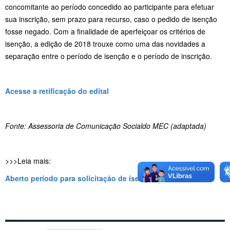
concomitante ao período concedido ao participante para efetuar
sua inscrição, sem prazo para recurso, caso o pedido de isenção
fosse negado. Com a finalidade de aperfeiçoar os critérios de
isenção, a edição de 2018 trouxe como uma das novidades a
separação entre o período de isenção e o período de inscrição.
Acesse a retificação do edital
Fonte: Assessoria de Comunicação Socialdo MEC (adaptada)
>>>Leia mais:
Aberto período para solicitação de isenção