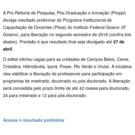
A Pró-Reitoria de Pesquisa, Pós-Graduação e Inovação (Proppi)
divulga resultado preliminar do Programa Institucional de
Capacitação de Docentes (Picss) do Instituto Federal Goiano (IF
Goiano), para liberação no segundo semestre de 2018 (confira link
abaixo). Previsão é que resultado final seja divulgado até
27 de
abril
.
O edital ofertou vagas para as unidades de Campos Belos, Ceres,
Cristalina, Hidrolândia, Iporá, Posse, Rio Verde e Urutaí. A iniciativa
visa viabilizar a liberação de professores para participação em
programas de mestrado, doutorado ou pós-doutorado. A liberação
será concedida pelo prazo limite de até 42 meses para doutorado,
24 para mestrado e 12 para pós-doutorado.
Acesse o resultado preliminar