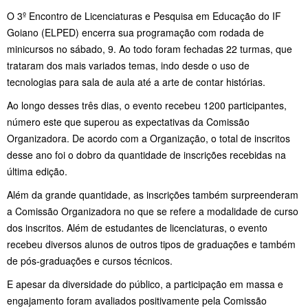
O 3º Encontro de Licenciaturas e Pesquisa em Educação do IF
Goiano (ELPED) encerra sua programação com rodada de
minicursos no sábado, 9. Ao todo foram fechadas 22 turmas, que
trataram dos mais variados temas, indo desde o uso de
tecnologias para sala de aula até a arte de contar histórias.
Ao longo desses três dias, o evento recebeu 1200 participantes,
número este que superou as expectativas da Comissão
Organizadora. De acordo com a Organização, o total de inscritos
desse ano foi o dobro da quantidade de inscrições recebidas na
última edição.
Além da grande quantidade, as inscrições também surpreenderam
a Comissão Organizadora no que se refere a modalidade de curso
dos inscritos. Além de estudantes de licenciaturas, o evento
recebeu diversos alunos de outros tipos de graduações e também
de pós-graduações e cursos técnicos.
E apesar da diversidade do público, a participação em massa e
engajamento foram avaliados positivamente pela Comissão