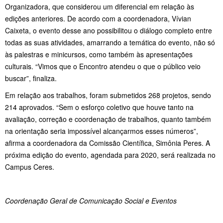
Organizadora, que considerou um diferencial em relação às
edições anteriores. De acordo com a coordenadora, Vívian
Caixeta, o evento desse ano possibilitou o diálogo completo entre
todas as suas atividades, amarrando a temática do evento, não só
às palestras e minicursos, como também às apresentações
culturais. “Vimos que o Encontro atendeu o que o público veio
buscar”, finaliza.
Em relação aos trabalhos, foram submetidos 268 projetos, sendo
214 aprovados. “Sem o esforço coletivo que houve tanto na
avaliação, correção e coordenação de trabalhos, quanto também
na orientação seria impossível alcançarmos esses números”,
afirma a coordenadora da Comissão Científica, Simônia Peres. A
próxima edição do evento, agendada para 2020, será realizada no
Campus Ceres.
Coordenação Geral de Comunicação Social e Eventos