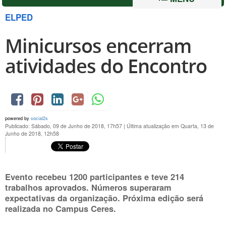
ELPED
Minicursos encerram
atividades do Encontro
powered by
social2s
Publicado: Sábado, 09 de Junho de 2018, 17h57
|
Última atualização em Quarta, 13 de
Junho de 2018, 12h58
Evento recebeu 1200 participantes e teve 214
trabalhos aprovados. Números superaram
expectativas da organização. Próxima edição será
realizada no Campus Ceres.