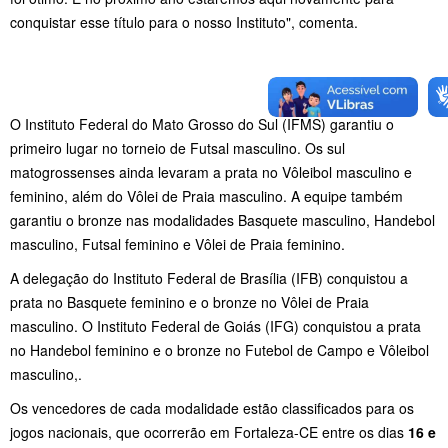
conquistar esse título para o nosso Instituto", comenta.
O Instituto Federal do Mato Grosso do Sul (IFMS) garantiu o
primeiro lugar no torneio de Futsal masculino. Os sul
matogrossenses ainda levaram a prata no Vôleibol masculino e
feminino, além do Vôlei de Praia masculino. A equipe também
garantiu o bronze nas modalidades Basquete masculino, Handebol
masculino, Futsal feminino e Vôlei de Praia feminino.
A delegação do Instituto Federal de Brasília (IFB) conquistou a
prata no Basquete feminino e o bronze no Vôlei de Praia
masculino. O Instituto Federal de Goiás (IFG) conquistou a prata
no Handebol feminino e o bronze no Futebol de Campo e Vôleibol
masculino,.
Os vencedores de cada modalidade estão classificados para os
jogos nacionais, que ocorrerão em Fortaleza-CE entre os dias
16 e