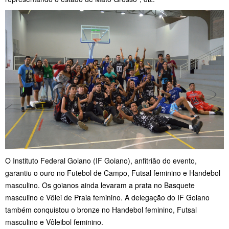
O Instituto Federal Goiano (IF Goiano), anfitrião do evento,
garantiu o ouro no Futebol de Campo, Futsal feminino e Handebol
masculino. Os goianos ainda levaram a prata no Basquete
masculino e Vôlei de Praia feminino. A delegação do IF Goiano
também conquistou o bronze no Handebol feminino, Futsal
masculino e Vôleibol feminino.