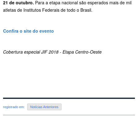
21 de outubro.
Para a etapa nacional são esperados mais de mil
atletas de Institutos Federais de todo o Brasil.
Confira o site do evento
Cobertura especial JIF 2018 - Etapa Centro-Oeste
registrado em:
Notícias Anteriores