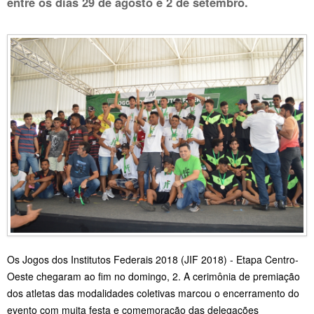
entre os dias 29 de agosto e 2 de setembro.
Os Jogos dos Institutos Federais 2018 (JIF 2018) - Etapa Centro-
Oeste chegaram ao fim no domingo, 2. A cerimônia de premiação
dos atletas das modalidades coletivas marcou o encerramento do
evento com muita festa e comemoração das delegações