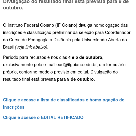
Divulgação do resultado final está prevista para
9 de
outubro
.
O Instituto Federal Goiano (IF Goiano) divulga homologação das
inscrições e classificação preliminar da seleção para Coordenador
do Curso de Pedagogia a Distância pela Universidade Aberta do
Brasil
(veja link abaixo).
Período para recursos é nos dias
4 e 5 de outubro,
exclusivamente pelo e-mail ead@ifgoiano.edu.br, em formulário
próprio, conforme modelo previsto em edital. Divulgação do
resultado final está prevista para
9 de outubro
.
Clique e acesse a lista de classificados e homologação de
inscrições
Clique e acesse o EDITAL RETIFICADO