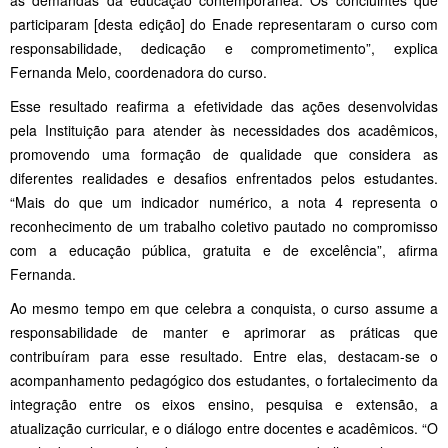
participaram [desta edição] do Enade representaram o curso com
responsabilidade, dedicação e comprometimento”, explica
Fernanda Melo, coordenadora do curso.
Esse resultado reafirma a efetividade das ações desenvolvidas
pela Instituição para atender às necessidades dos acadêmicos,
promovendo uma formação de qualidade que considera as
diferentes realidades e desafios enfrentados pelos estudantes.
“Mais do que um indicador numérico, a nota 4 representa o
reconhecimento de um trabalho coletivo pautado no compromisso
com a educação pública, gratuita e de excelência”, afirma
Fernanda.
Ao mesmo tempo em que celebra a conquista, o curso assume a
responsabilidade de manter e aprimorar as práticas que
contribuíram para esse resultado. Entre elas, destacam-se o
acompanhamento pedagógico dos estudantes, o fortalecimento da
integração entre os eixos ensino, pesquisa e extensão, a
atualização curricular, e o diálogo entre docentes e acadêmicos. “O