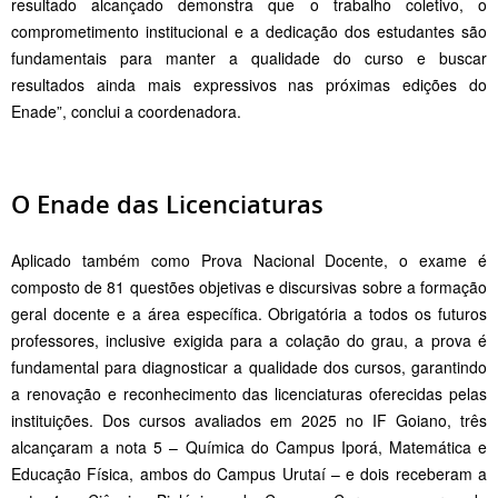
resultado alcançado demonstra que o trabalho coletivo, o
comprometimento institucional e a dedicação dos estudantes são
fundamentais para manter a qualidade do curso e buscar
resultados ainda mais expressivos nas próximas edições do
Enade”, conclui a coordenadora.
O Enade das Licenciaturas
Aplicado também como Prova Nacional Docente, o exame é
composto de 81 questões objetivas e discursivas sobre a formação
geral docente e a área específica. Obrigatória a todos os futuros
professores, inclusive exigida para a colação do grau, a prova é
fundamental para diagnosticar a qualidade dos cursos, garantindo
a renovação e reconhecimento das licenciaturas oferecidas pelas
instituições. Dos cursos avaliados em 2025 no IF Goiano, três
alcançaram a nota 5 – Química do Campus Iporá, Matemática e
Educação Física, ambos do Campus Urutaí – e dois receberam a