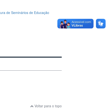
rtura de Seminários de Educação
Voltar para o topo