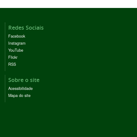
Redes Sociais
Facebook
Instagram
YouTube
Flickr
RSS
Sobre o site
Acessibilidade
Mapa do site