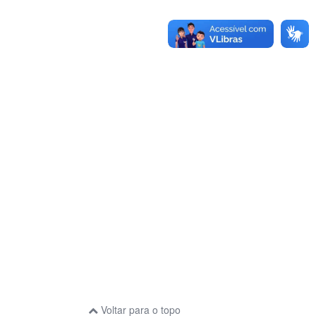
Voltar para o topo