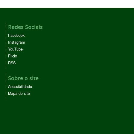
Redes Sociais
Facebook
Instagram
YouTube
Flickr
RSS
Sobre o site
Acessibilidade
Mapa do site