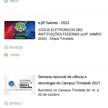
08h37
e-JIF Games - 2022
JOGOS ELETRÔNICOS DAS
INSTITUIÇÕES FEDERAIS (eJIF GAMES
2022) - Etapa Trindade
05/05/22
15h33
Semana nacional de ciência e
tecnologia do Campus Trindade 2021
Acontece no Campus Trindade de 18 a
22 de outubro.
28/09/21