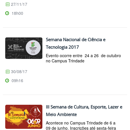
27/11/17
18h00
Semana Nacional de Ciência e
Tecnologia 2017
Evento ocorre entre 24 a 26 de outubro
no Campus Trindade
30/08/17
09h16
III Semana de Cultura, Esporte, Lazer e
Meio Ambiente
Acontece no Campus Trindade de 6 a
09 de junho. Inscrições até sexta-feira