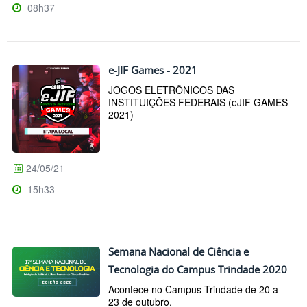
08h37
e-JIF Games - 2021
JOGOS ELETRÔNICOS DAS
INSTITUIÇÕES FEDERAIS (eJIF GAMES
2021)
24/05/21
15h33
Semana Nacional de Ciência e
Tecnologia do Campus Trindade 2020
Acontece no Campus Trindade de 20 a
23 de outubro.