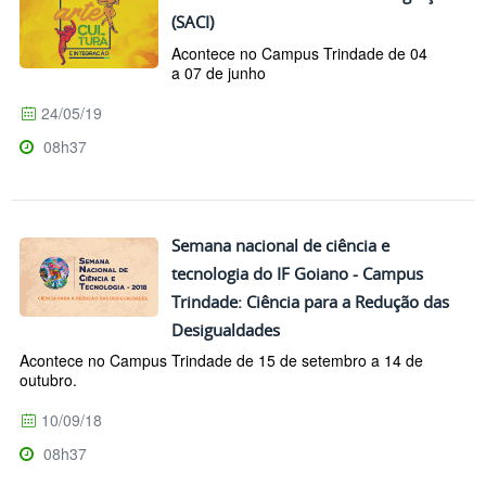
(SACI)
Acontece no Campus Trindade de 04
a 07 de junho
24/05/19
08h37
Semana nacional de ciência e
tecnologia do IF Goiano - Campus
Trindade: Ciência para a Redução das
Desigualdades
Acontece no Campus Trindade de 15 de setembro a 14 de
outubro.
10/09/18
08h37