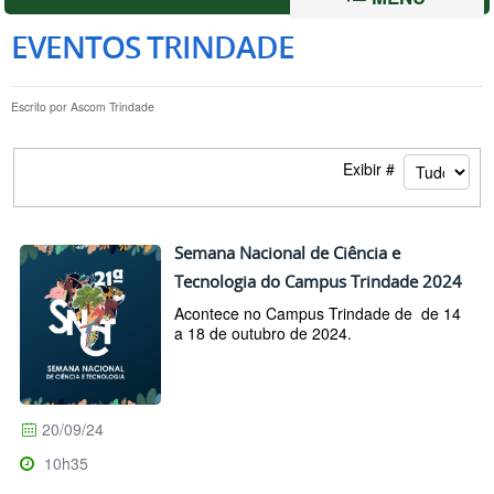
EVENTOS TRINDADE
Escrito por
Ascom Trindade
Exibir #
Semana Nacional de Ciência e
Tecnologia do Campus Trindade 2024
Acontece no Campus Trindade de de 14
a 18 de outubro de 2024.
20/09/24
10h35