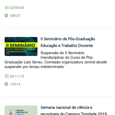
02/09/20
08h37
II Seminário de Pós-Graduação
Educação e Trabalho Docente
Suspensão do II Seminário
Interdisciplinar do Curso de Pós-
Graduação Lato Sensu. Comissão organizadora central decide
suspender por tempo indeterminado
26/11/19
10h14
Semana nacional de ciência e
tecnologia do Campus Trindade 2019