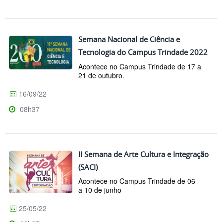
Semana Nacional de Ciência e
Tecnologia do Campus Trindade 2022
Acontece no Campus Trindade de 17 a
21 de outubro.
16/09/22
08h37
II Semana de Arte Cultura e Integração
(SACI)
Acontece no Campus Trindade de 06
a 10 de junho
25/05/22