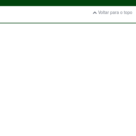
Voltar para o topo