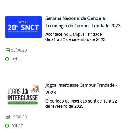
Semana Nacional de Ciência e
Tecnologia do Campus Trindade 2023
Acontece no Campus Trindade
de 21 a 22 de setembro de 2023.
30/08/23
08h37
Jogos Interclasse Campus Trindade -
2023
O período de inscrição será de 13 a 22
de fevereiro de 2023.
10/02/23
09h37