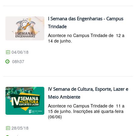
I Semana das Engenharias - Campus
Trindade
Acontece no Campus Trindade de 12 a
14 de junho.
04/06/18
08h37
IV Semana de Cultura, Esporte, Lazer e
Meio Ambiente
Acontece no Campus Trindade de 11 a
15 de junho. Inscrições até quarta-feira
(06/06)
28/05/18