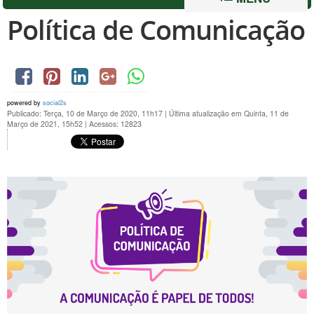
Política de Comunicação
powered by
social2s
Publicado: Terça, 10 de Março de 2020, 11h17
|
Última atualização em Quinta, 11 de
Março de 2021, 15h52
|
Acessos: 12823