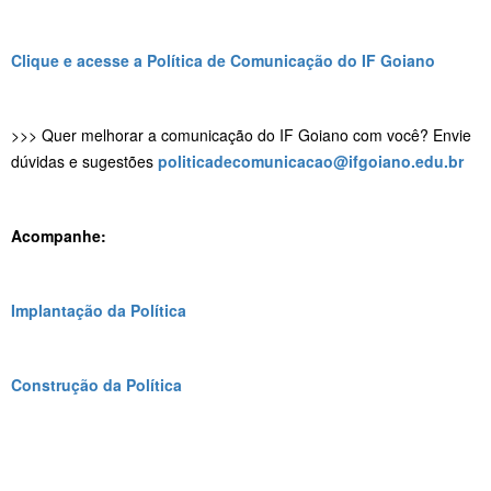
Clique e acesse a Política de Comunicação do IF Goiano
>>> Quer melhorar a comunicação do IF Goiano com você? Envie
dúvidas e sugestões
politicadecomunicacao@ifgoiano.edu.br
Acompanhe:
Implantação da Política
Construção da Política