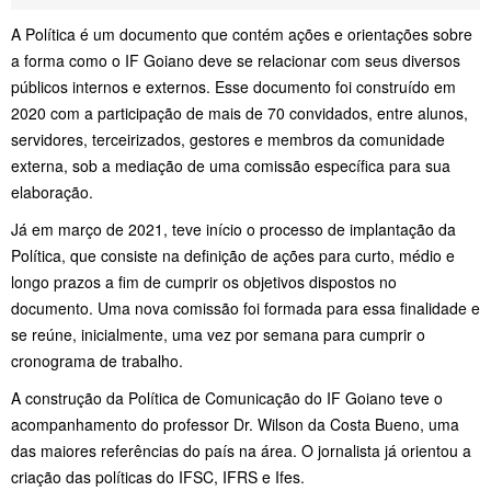
A Política é um documento que contém ações e orientações sobre
a forma como o IF Goiano deve se relacionar com seus diversos
públicos internos e externos. Esse documento foi construído em
2020 com a participação de mais de 70 convidados, entre alunos,
servidores, terceirizados, gestores e membros da comunidade
externa, sob a mediação de uma comissão específica para sua
elaboração.
Já em março de 2021, teve início o processo de implantação da
Política, que consiste na definição de ações para curto, médio e
longo prazos a fim de cumprir os objetivos dispostos no
documento. Uma nova comissão foi formada para essa finalidade e
se reúne, inicialmente, uma vez por semana para cumprir o
cronograma de trabalho.
A construção da Política de Comunicação do IF Goiano teve o
acompanhamento do professor Dr. Wilson da Costa Bueno, uma
das maiores referências do país na área. O jornalista já orientou a
criação das políticas do IFSC, IFRS e Ifes.