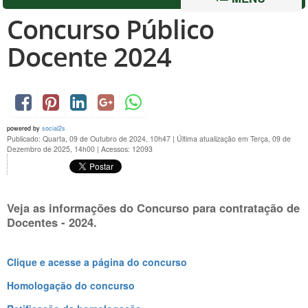
Concurso Público
Docente 2024
powered by
social2s
Publicado: Quarta, 09 de Outubro de 2024, 10h47
|
Última atualização em Terça, 09 de
Dezembro de 2025, 14h00
|
Acessos: 12093
Veja as informações do Concurso para contratação de
Docentes - 2024.
Clique e acesse a página do concurso
Homologação do concurso