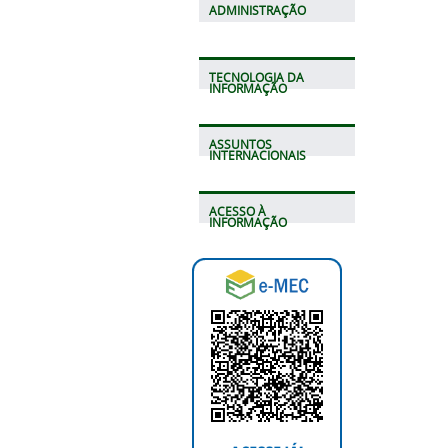
ADMINISTRAÇÃO
TECNOLOGIA DA
INFORMAÇÃO
ASSUNTOS
INTERNACIONAIS
ACESSO À
INFORMAÇÃO